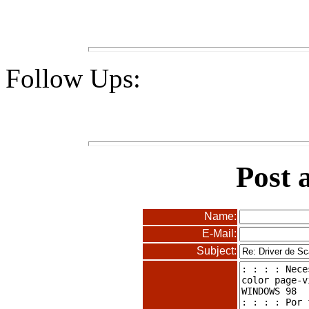
Follow Ups:
Post 
Name:
E-Mail:
Subject: