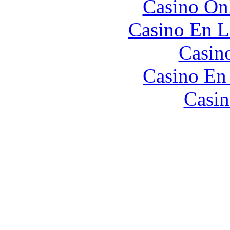
Casino O
Casino En L
Casin
Casino En
Casin