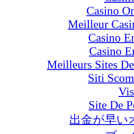
Casino O
Meilleur Casi
Casino En
Casino E
Meilleurs Sites De
Siti Scom
Vis
Site De P
出金が早い