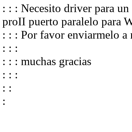
: : : Necesito driver para u
proII puerto paralelo pa
: : : Por favor enviarmelo a
: : :
: : : muchas gracias
: : :
: :
: