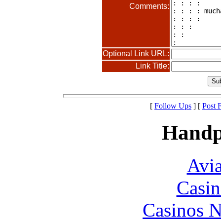
Comments:
Optional Link URL:
Link Title:
[
Follow Ups
] [
Post 
Handp
Avia
Casin
Casinos 