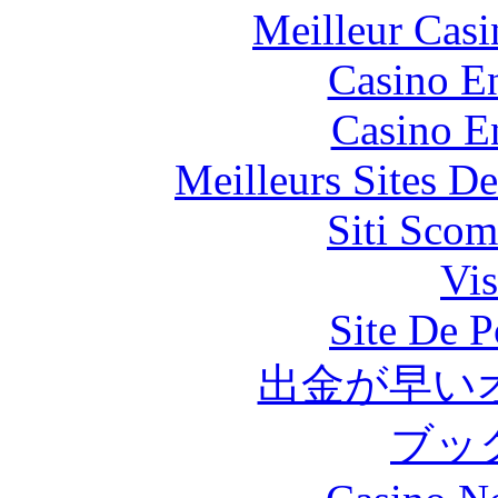
Meilleur Casi
Casino En
Casino E
Meilleurs Sites De
Siti Scom
Vis
Site De P
出金が早い
ブッ