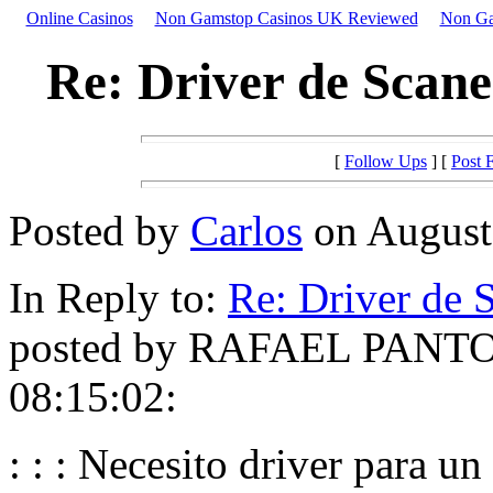
Online Casinos
Non Gamstop Casinos UK Reviewed
Non Ga
Re: Driver de Scane
[
Follow Ups
] [
Post 
Posted by
Carlos
on August 
In Reply to:
Re: Driver de 
posted by RAFAEL PANTOJ
08:15:02:
: : : Necesito driver para u