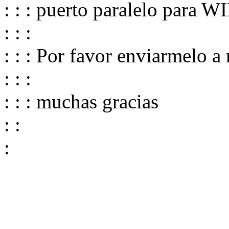
: : : puerto paralelo 
: : :
: : : Por favor enviarmelo a
: : :
: : : muchas gracias
: :
: