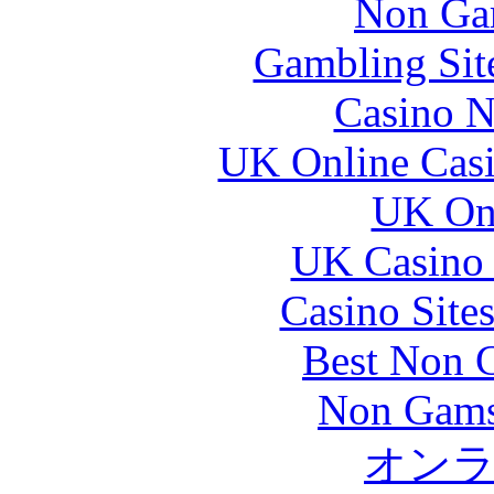
Non Ga
Gambling Sit
Casino N
UK Online Cas
UK Onl
UK Casino
Casino Site
Best Non 
Non Gams
オン