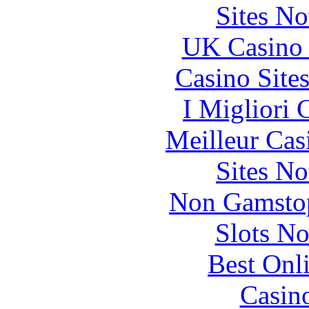
Sites N
UK Casino
Casino Site
I Migliori
Meilleur Cas
Sites N
Non Gamstop
Slots N
Best Onl
Casin