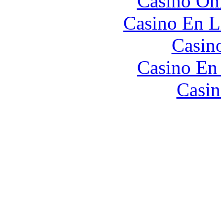
Casino O
Casino En L
Casin
Casino En
Casin