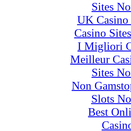
Sites N
UK Casino
Casino Site
I Migliori
Meilleur Cas
Sites N
Non Gamstop
Slots N
Best Onl
Casin