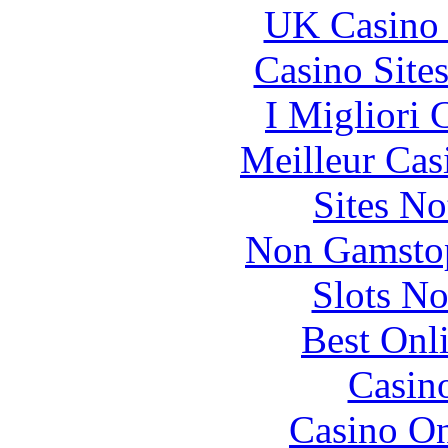
UK Casino
Casino Site
I Migliori
Meilleur Cas
Sites N
Non Gamstop
Slots N
Best Onl
Casin
Casino O