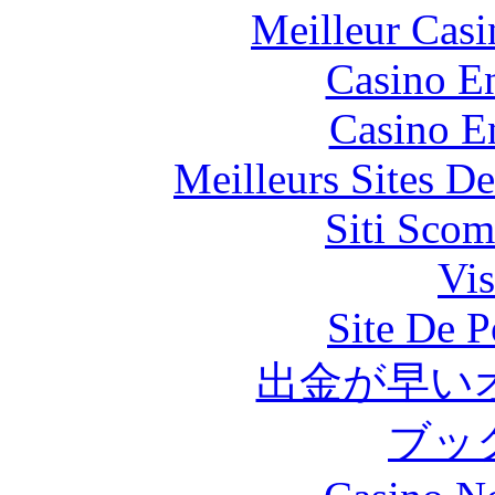
Meilleur Casi
Casino En
Casino E
Meilleurs Sites De
Siti Scom
Vis
Site De P
出金が早い
ブッ