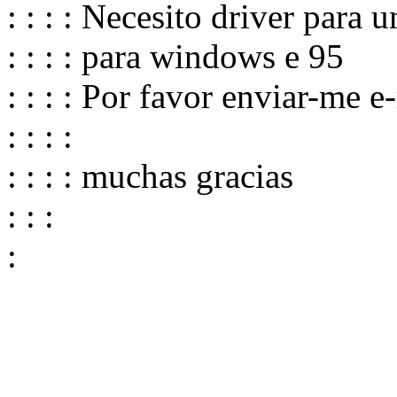
: : : : Necesito driver para
: : : : para windows e 95
: : : : Por favor enviar-me 
: : : :
: : : : muchas gracias
: : :
: