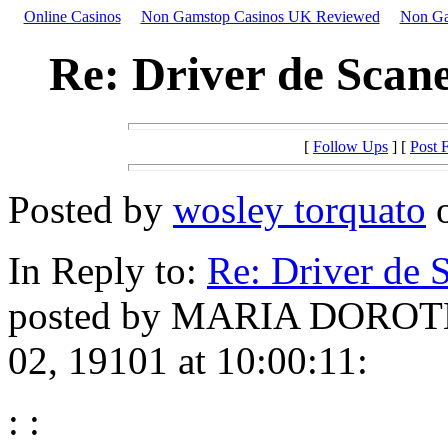
Online Casinos
Non Gamstop Casinos UK Reviewed
Non Ga
Re: Driver de Scane
[
Follow Ups
] [
Post 
Posted by
wosley torquato
o
In Reply to:
Re: Driver de 
posted by MARIA DORO
02, 19101 at 10:00:11:
: :