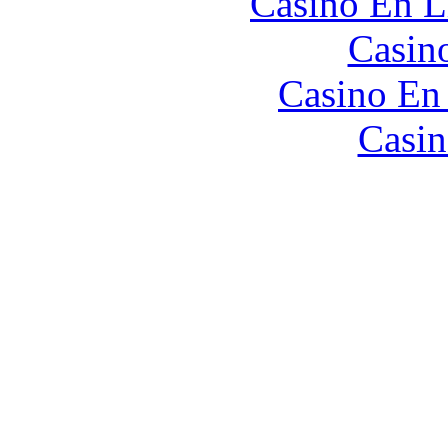
Casino En L
Casin
Casino En
Casin