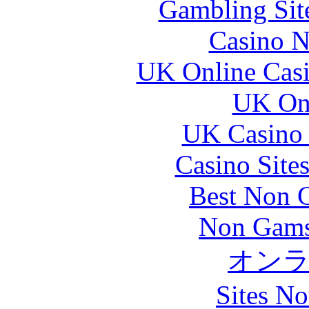
Gambling Sit
Casino N
UK Online Cas
UK Onl
UK Casino
Casino Site
Best Non 
Non Gams
オン
Sites N