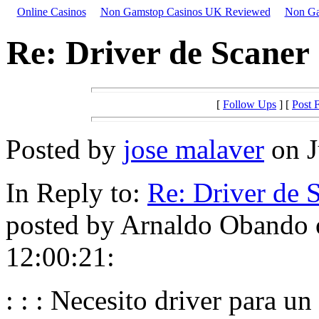
Online Casinos
Non Gamstop Casinos UK Reviewed
Non Ga
Re: Driver de Scaner
[
Follow Ups
] [
Post 
Posted by
jose malaver
on J
In Reply to:
Re: Driver de 
posted by Arnaldo Obando 
12:00:21:
: : : Necesito driver para u