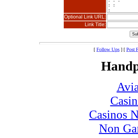
Optional Link URL:
Link Title:
[
Follow Ups
] [
Post 
Handp
Avia
Casin
Casinos 
Non Ga