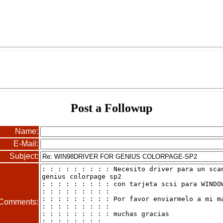
Post a Followup
Name:
E-Mail:
Subject:
Comments: