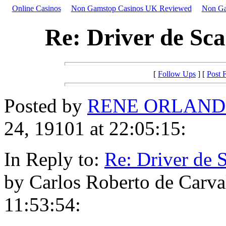
Online Casinos
Non Gamstop Casinos UK Reviewed
Non Ga
Re: Driver de Sca
[
Follow Ups
] [
Post 
Posted by
RENE ORLAND
24, 19101 at 22:05:15:
In Reply to:
Re: Driver de 
by Carlos Roberto de Carva
11:53:54: