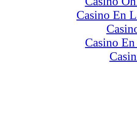
Casino O
Casino En L
Casin
Casino En
Casin