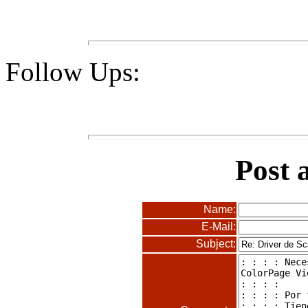
Follow Ups:
Post 
Name:
E-Mail:
Subject: