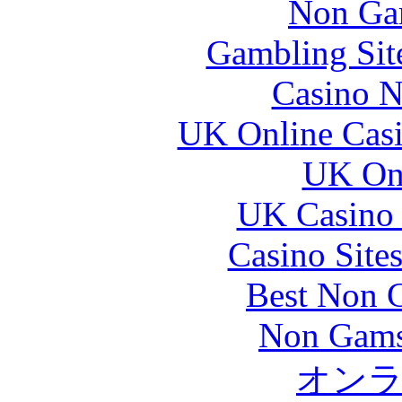
Non Ga
Gambling Sit
Casino N
UK Online Cas
UK Onl
UK Casino
Casino Site
Best Non 
Non Gams
オン