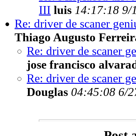
III
luis
14:17:18 9/
Re: driver de scaner geni
Thiago Augusto Ferreir
Re: driver de scaner g
jose francisco alvara
Re: driver de scaner g
Douglas
04:45:08 6/2
Post 