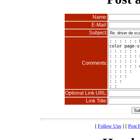
Name:
E-Mail:
Subject:
Comments:
Optional Link URL:
Link Title:
[
Follow Ups
] [
Post 