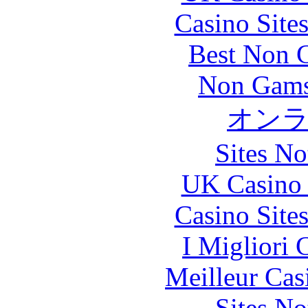
Casino Site
Best Non 
Non Gams
オン
Sites N
UK Casino
Casino Site
I Migliori
Meilleur Cas
Sites N