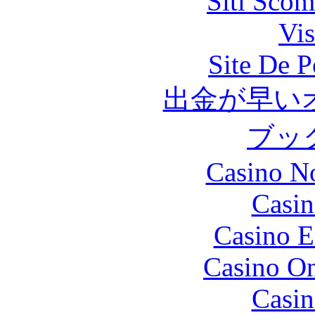
Siti Scom
Vis
Site De P
出金が早い
ブッ
Casino N
Casin
Casino E
Casino O
Casin