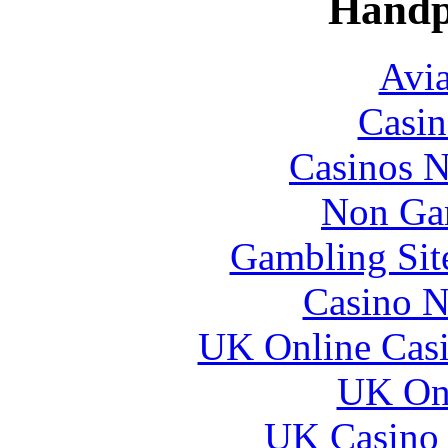
Handp
Avia
Casin
Casinos 
Non Ga
Gambling Sit
Casino N
UK Online Cas
UK Onl
UK Casino