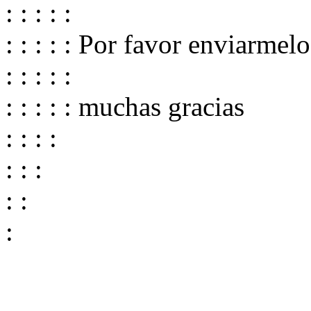
: : : : :
: : : : : Por favor enviarmel
: : : : :
: : : : : muchas gracias
: : : :
: : :
: :
: