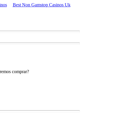
inos
Best Non Gamstop Casinos Uk
trremos comprar?