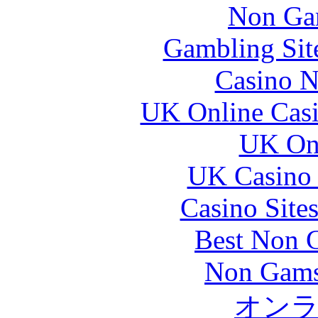
Non Ga
Gambling Sit
Casino N
UK Online Cas
UK Onl
UK Casino
Casino Site
Best Non 
Non Gams
オン