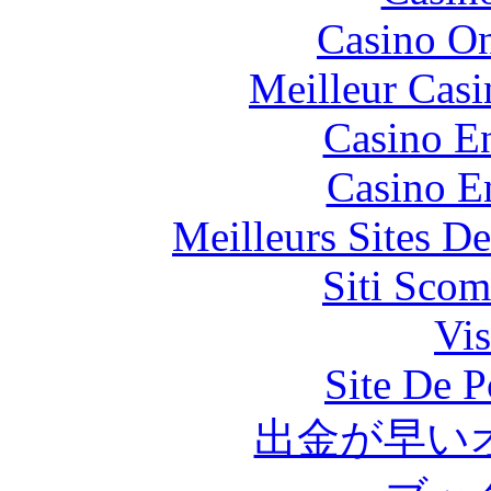
Casino O
Meilleur Casi
Casino En
Casino E
Meilleurs Sites De
Siti Scom
Vis
Site De P
出金が早い