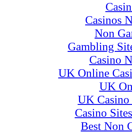
Casin
Casinos 
Non Ga
Gambling Sit
Casino N
UK Online Cas
UK Onl
UK Casino
Casino Site
Best Non 