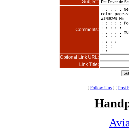
Subject:
Comments:
Optional Link URL:
Link Title:
[
Follow Ups
] [
Post 
Handp
Avia