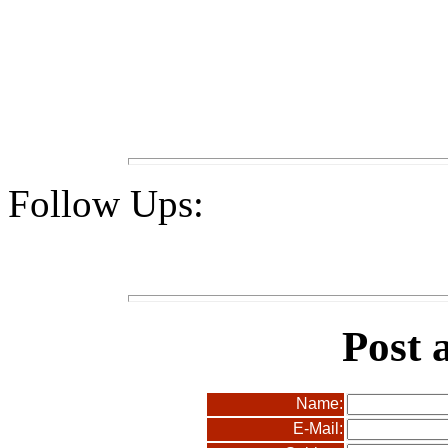
Follow Ups:
Post 
Name:
E-Mail: