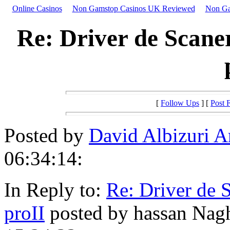
Online Casinos
Non Gamstop Casinos UK Reviewed
Non Ga
Re: Driver de Scane
[
Follow Ups
] [
Post 
Posted by
David Albizuri A
06:34:14:
In Reply to:
Re: Driver de 
proII
posted by hassan Nagh