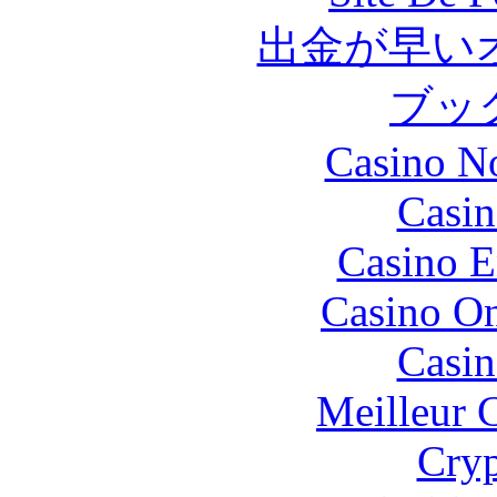
出金が早い
ブッ
Casino N
Casin
Casino E
Casino O
Casin
Meilleur 
Cryp