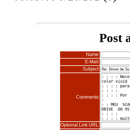
Post 
Name:
E-Mail:
Subject:
Comments:
Optional Link URL: