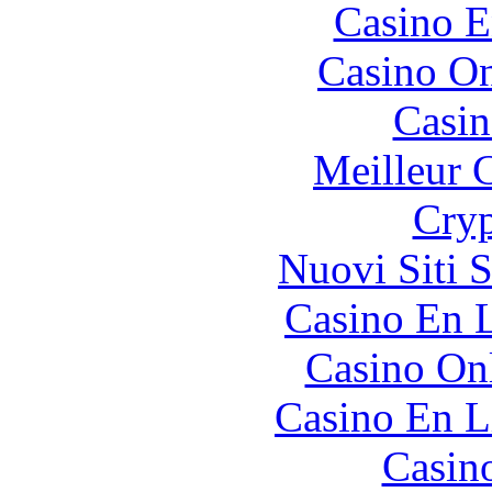
Casino E
Casino O
Casin
Meilleur 
Cryp
Nuovi Siti 
Casino En L
Casino O
Casino En L
Casin