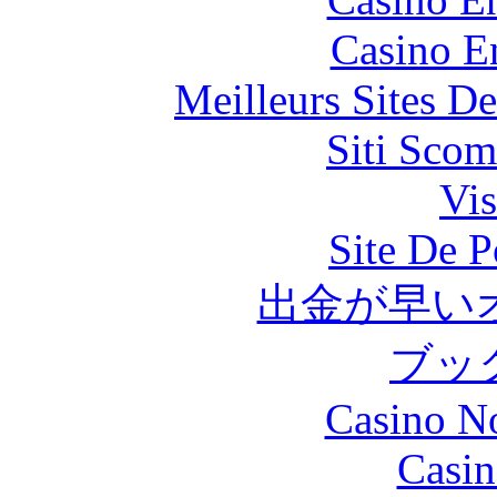
Casino E
Meilleurs Sites De
Siti Scom
Vis
Site De P
出金が早い
ブッ
Casino N
Casin