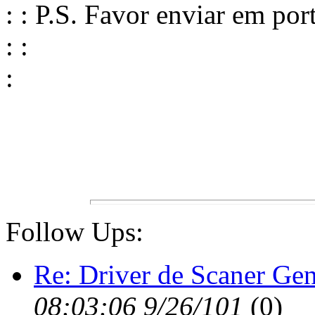
: : P.S. Favor enviar em por
: :
:
Follow Ups:
Re: Driver de Scaner Gen
08:03:06 9/26/101
(
0)