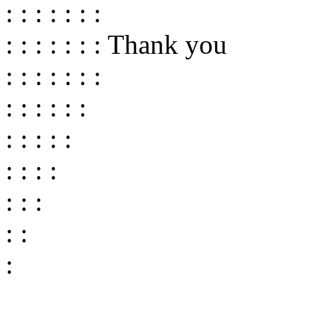
: : : : : : :
: : : : : : : Thank you
: : : : : : :
: : : : : :
: : : : :
: : : :
: : :
: :
: