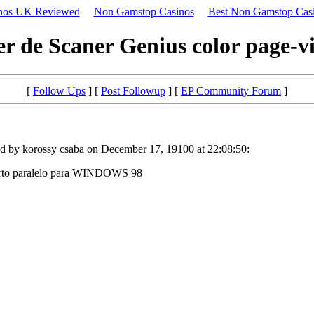
nos UK Reviewed
Non Gamstop Casinos
Best Non Gamstop Cas
er de Scaner Genius color page-vi
[
Follow Ups
] [
Post Followup
] [
EP Community Forum
]
d by korossy csaba on December 17, 19100 at 22:08:50:
 puerto paralelo para WINDOWS 98