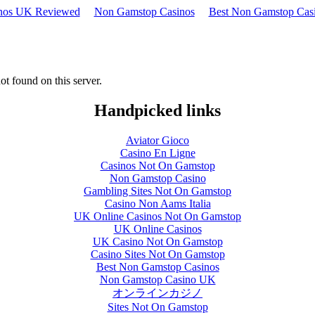
nos UK Reviewed
Non Gamstop Casinos
Best Non Gamstop Cas
found on this server.
Handpicked links
Aviator Gioco
Casino En Ligne
Casinos Not On Gamstop
Non Gamstop Casino
Gambling Sites Not On Gamstop
Casino Non Aams Italia
UK Online Casinos Not On Gamstop
UK Online Casinos
UK Casino Not On Gamstop
Casino Sites Not On Gamstop
Best Non Gamstop Casinos
Non Gamstop Casino UK
オンラインカジノ
Sites Not On Gamstop