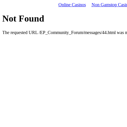
Online Casinos
Non Gamstop Casi
Not Found
The requested URL /EP_Community_Forum/messages/44.html was not 