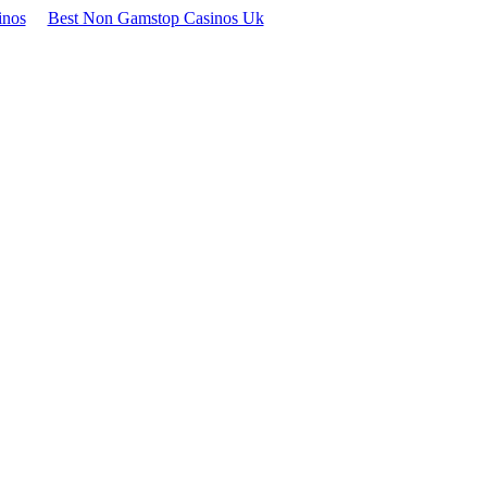
inos
Best Non Gamstop Casinos Uk