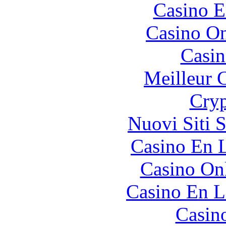
Casino E
Casino O
Casin
Meilleur 
Cryp
Nuovi Siti 
Casino En L
Casino O
Casino En L
Casin