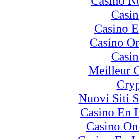
Casino N
Casin
Casino E
Casino O
Casin
Meilleur 
Cryp
Nuovi Siti 
Casino En L
Casino O