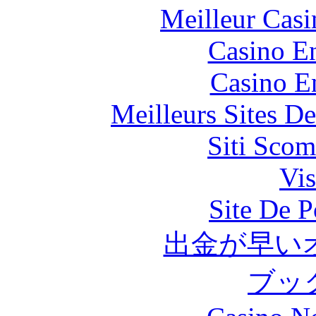
Meilleur Casi
Casino En
Casino E
Meilleurs Sites De
Siti Scom
Vis
Site De P
出金が早い
ブッ