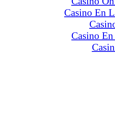
Casino O
Casino En L
Casin
Casino En
Casin