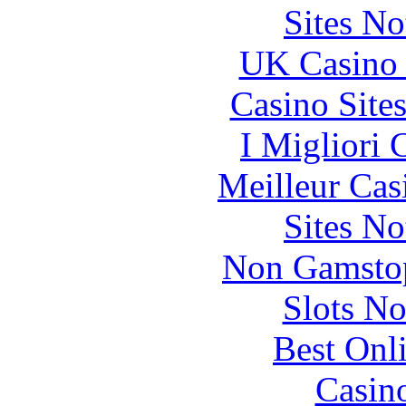
Sites N
UK Casino
Casino Site
I Migliori
Meilleur Cas
Sites N
Non Gamstop
Slots N
Best Onl
Casin