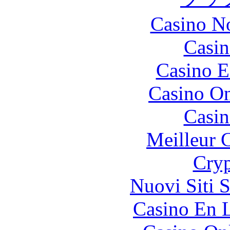
Casino N
Casin
Casino E
Casino O
Casin
Meilleur 
Cryp
Nuovi Siti 
Casino En L