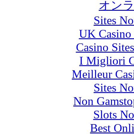
オン
Sites N
UK Casino
Casino Site
I Migliori
Meilleur Cas
Sites N
Non Gamstop
Slots N
Best Onl