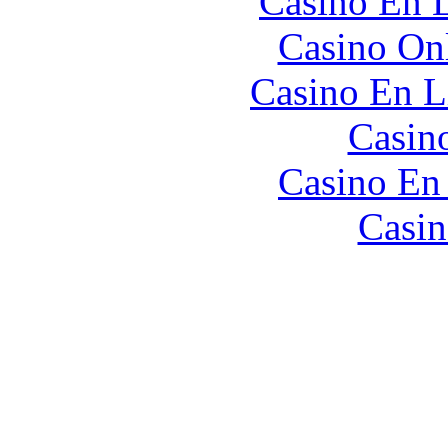
Casino En L
Casino O
Casino En L
Casin
Casino En
Casin