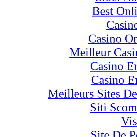
Best Onl
Casin
Casino O
Meilleur Casi
Casino En
Casino E
Meilleurs Sites De
Siti Scom
Vis
Site De P