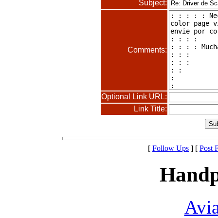
Subject:
Comments:
Optional Link URL:
Link Title:
[
Follow Ups
] [
Post 
Handp
Avia