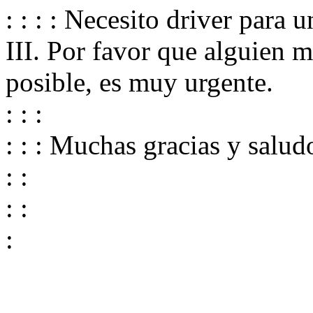
: : : : Necesito driver para 
III. Por favor que alguien m
posible, es muy urgente.
: : :
: : : Muchas gracias y salud
: :
: :
: