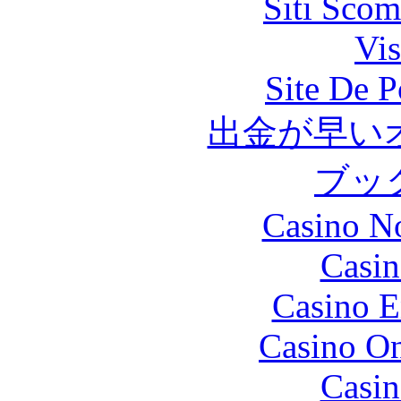
Siti Scom
Vis
Site De P
出金が早い
ブッ
Casino N
Casin
Casino E
Casino O
Casin