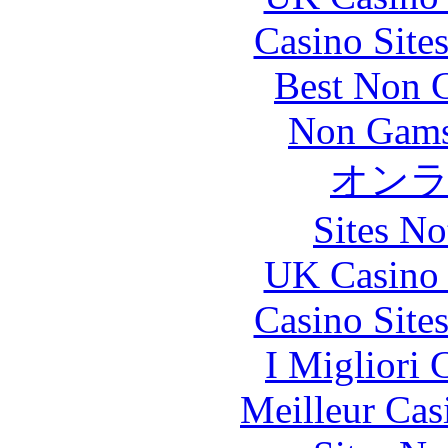
Casino Site
Best Non 
Non Gams
オン
Sites N
UK Casino
Casino Site
I Migliori
Meilleur Cas