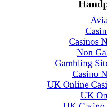
Handp
Avia
Casin
Casinos 
Non Ga
Gambling Sit
Casino N
UK Online Cas
UK Onl
UK Casino