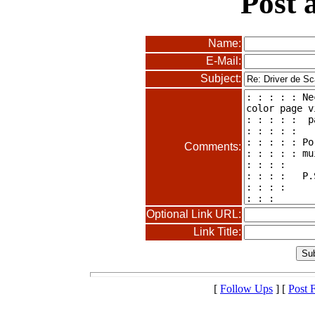
Post 
Name:
E-Mail:
Subject:
Comments:
Optional Link URL:
Link Title:
[
Follow Ups
] [
Post 