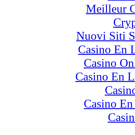
Meilleur 
Cryp
Nuovi Siti 
Casino En L
Casino O
Casino En L
Casin
Casino En
Casin