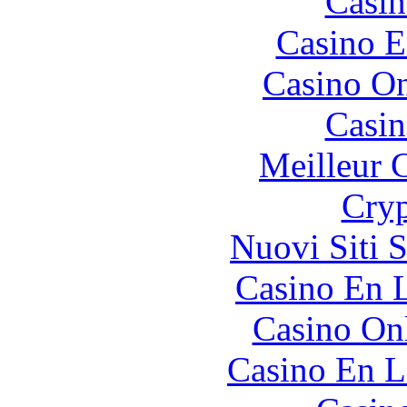
Casin
Casino E
Casino O
Casin
Meilleur 
Cryp
Nuovi Siti 
Casino En L
Casino O
Casino En L