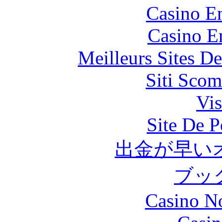
Casino En
Casino E
Meilleurs Sites De
Siti Scom
Vis
Site De P
出金が早い
ブッ
Casino N