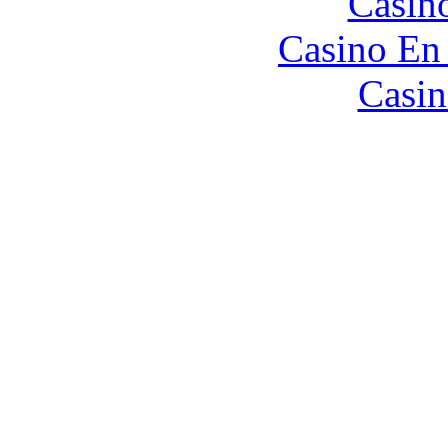
Casin
Casino En
Casin