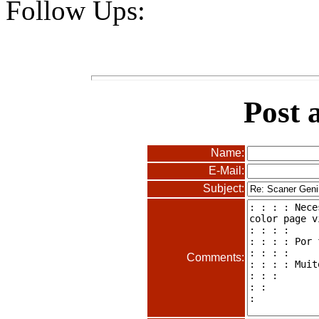
Follow Ups:
Post 
Name:
E-Mail:
Subject:
Comments: