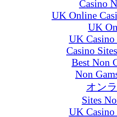
Casino N
UK Online Cas
UK Onl
UK Casino
Casino Site
Best Non 
Non Gams
オン
Sites N
UK Casino