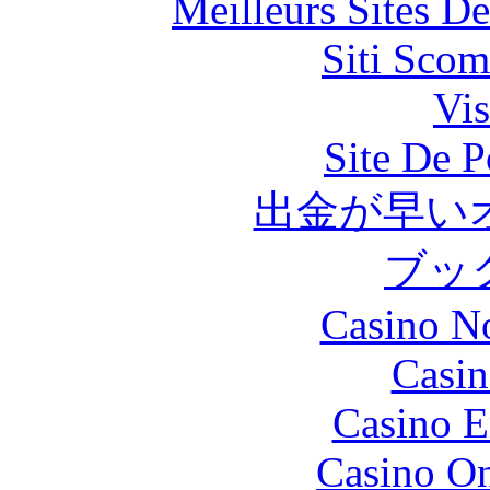
Meilleurs Sites De
Siti Scom
Vis
Site De P
出金が早い
ブッ
Casino N
Casin
Casino E
Casino O