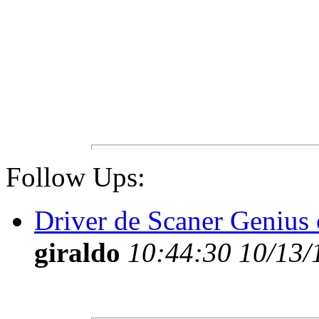
Follow Ups:
Driver de Scaner Genius
giraldo
10:44:30 10/13/