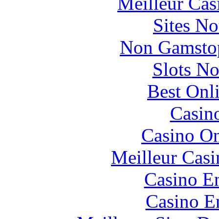
Meilleur Cas
Sites N
Non Gamstop
Slots N
Best Onl
Casin
Casino O
Meilleur Casi
Casino En
Casino E