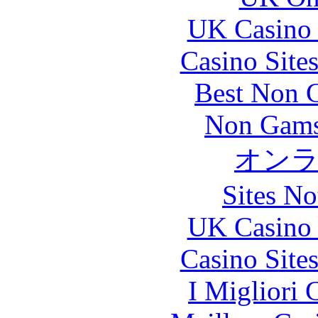
UK Casino
Casino Site
Best Non 
Non Gams
オン
Sites N
UK Casino
Casino Site
I Migliori