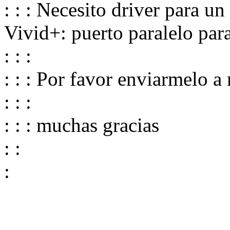
: : : Necesito driver para u
Vivid+: puerto paralelo 
: : :
: : : Por favor enviarmelo a
: : :
: : : muchas gracias
: :
: