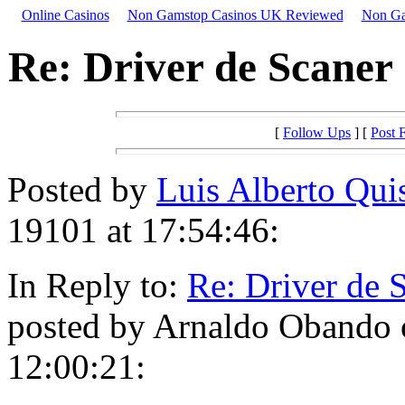
Online Casinos
Non Gamstop Casinos UK Reviewed
Non Ga
Re: Driver de Scaner
[
Follow Ups
] [
Post 
Posted by
Luis Alberto Qui
19101 at 17:54:46:
In Reply to:
Re: Driver de 
posted by Arnaldo Obando 
12:00:21: