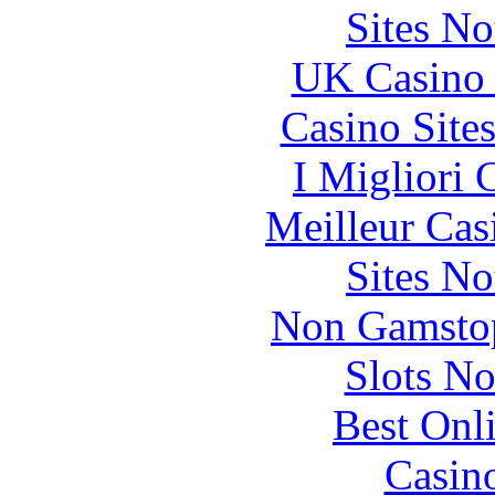
Sites N
UK Casino
Casino Site
I Migliori
Meilleur Cas
Sites N
Non Gamstop
Slots N
Best Onl
Casin