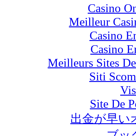
Casino O
Meilleur Casi
Casino En
Casino E
Meilleurs Sites De
Siti Scom
Vis
Site De P
出金が早い
ブッ