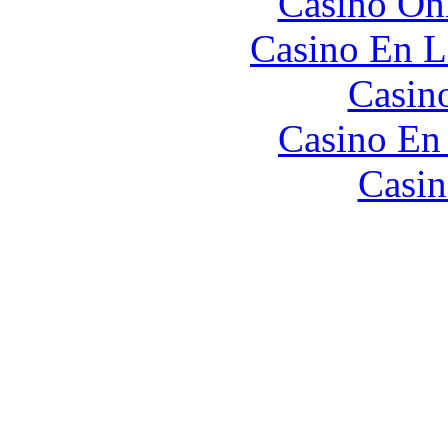
Casino O
Casino En L
Casin
Casino En
Casin