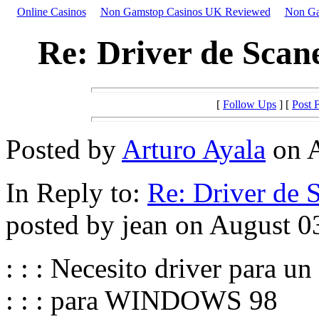
Online Casinos
Non Gamstop Casinos UK Reviewed
Non Ga
Re: Driver de Scan
[
Follow Ups
] [
Post 
Posted by
Arturo Ayala
on A
In Reply to:
Re: Driver de 
posted by jean on August 0
: : : Necesito driver para u
: : : para WINDOWS 98