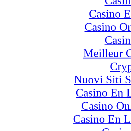
Casin
Casino E
Casino O
Casin
Meilleur 
Cryp
Nuovi Siti 
Casino En L
Casino O
Casino En L