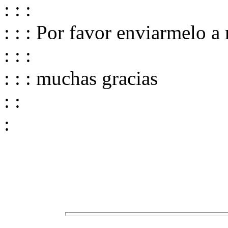
: : :
: : : Por favor enviarmelo a
: : :
: : : muchas gracias
: :
: