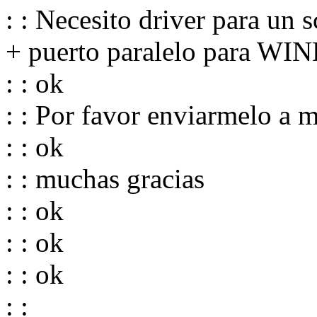
: : Necesito driver para un
+ puerto paralelo para W
: : ok
: : Por favor enviarmelo a m
: : ok
: : muchas gracias
: : ok
: : ok
: : ok
: :