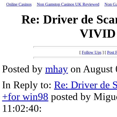
Online Casinos
Non Gamstop Casinos UK Reviewed
Non Ga
Re: Driver de Sca
VIVID 
[
Follow Ups
] [
Post 
Posted by
mhay
on August 0
In Reply to:
Re: Driver de 
+for win98
posted by Migue
11:02:40: