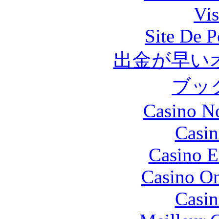
Vis
Site De P
出金が早い
ブッ
Casino N
Casin
Casino E
Casino O
Casin