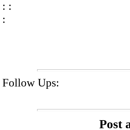
: :
:
Follow Ups:
Post 