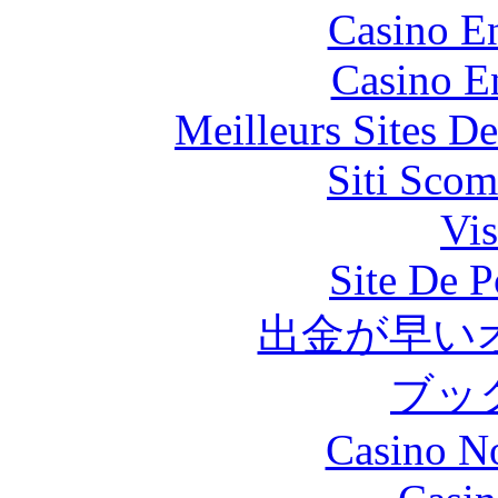
Casino En
Casino E
Meilleurs Sites De
Siti Scom
Vis
Site De P
出金が早い
ブッ
Casino N