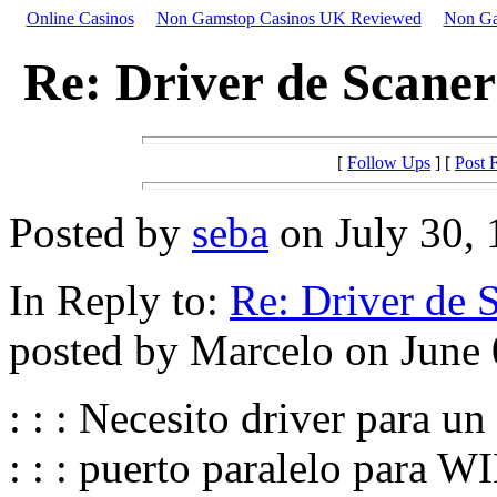
Online Casinos
Non Gamstop Casinos UK Reviewed
Non Ga
Re: Driver de Scaner
[
Follow Ups
] [
Post 
Posted by
seba
on July 30, 
In Reply to:
Re: Driver de 
posted by Marcelo on June 
: : : Necesito driver para u
: : : puerto paralelo par