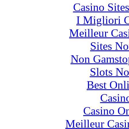
Casino Site
I Migliori
Meilleur Cas
Sites N
Non Gamstop
Slots N
Best Onl
Casin
Casino O
Meilleur Casi