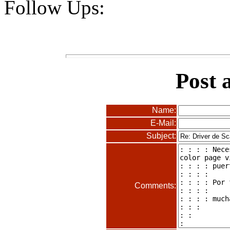
Follow Ups:
Post 
Name:
E-Mail:
Subject:
Comments: