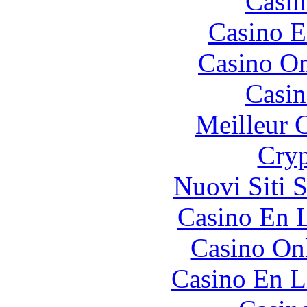
Casin
Casino E
Casino O
Casin
Meilleur 
Cryp
Nuovi Siti 
Casino En L
Casino O
Casino En L